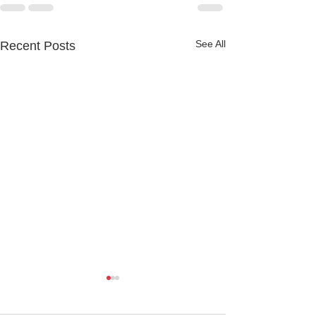
See All
Recent Posts